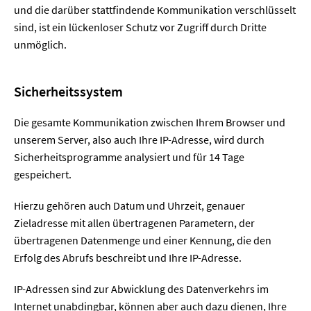
und die darüber stattfindende Kommunikation verschlüsselt
sind, ist ein lückenloser Schutz vor Zugriff durch Dritte
unmöglich.
Sicherheitssystem
Die gesamte Kommunikation zwischen Ihrem Browser und
unserem Server, also auch Ihre IP-Adresse, wird durch
Sicherheitsprogramme analysiert und für 14 Tage
gespeichert.
Hierzu gehören auch Datum und Uhrzeit, genauer
Zieladresse mit allen übertragenen Parametern, der
übertragenen Datenmenge und einer Kennung, die den
Erfolg des Abrufs beschreibt und Ihre IP-Adresse.
IP-Adressen sind zur Abwicklung des Datenverkehrs im
Internet unabdingbar, können aber auch dazu dienen, Ihre