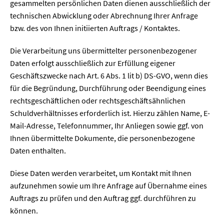
gesammelten persönlichen Daten dienen ausschließlich der
technischen Abwicklung oder Abrechnung Ihrer Anfrage
bzw. des von Ihnen initiierten Auftrags / Kontaktes.
Die Verarbeitung uns übermittelter personenbezogener
Daten erfolgt ausschließlich zur Erfüllung eigener
Geschäftszwecke nach Art. 6 Abs. 1 lit b) DS-GVO, wenn dies
für die Begründung, Durchführung oder Beendigung eines
rechtsgeschäftlichen oder rechtsgeschäftsähnlichen
Schuldverhältnisses erforderlich ist. Hierzu zählen Name, E-
Mail-Adresse, Telefonnummer, Ihr Anliegen sowie ggf. von
Ihnen übermittelte Dokumente, die personenbezogene
Daten enthalten.
Diese Daten werden verarbeitet, um Kontakt mit Ihnen
aufzunehmen sowie um Ihre Anfrage auf Übernahme eines
Auftrags zu prüfen und den Auftrag ggf. durchführen zu
können.