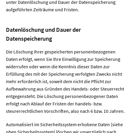
unter Datenlöschung und Dauer der Datenspeicherung
aufgeführten Zeiträume und Fristen.
Datenlöschung und Dauer der
Datenspeicherung
Die Löschung Ihrer gespeicherten personenbezogenen
Daten erfolgt, wenn Sie Ihre Einwilligung zur Speicherung
widerrufen oder wenn die Kenntnis dieser Daten zur
Erfüllung des mit der Speicherung verfolgten Zwecks nicht
mehr erforderlich ist, soweit dem nicht die Pflicht zur
Aufbewahrung aus Gründen des Handels- oder Steuerrecht
entgegensteht. Die Löschung personenbezogener Daten
erfolgt nach Ablauf der Fristen der handels- bzw.
steurerrechtlichen Vorschriften, also nach 6 bzw. 10 Jahren.
Automatisiert im Sicherheitssystem erhobene Daten (siehe
oben Sicherheitssystem) löschen wir unverzüglich nach