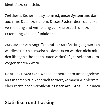
Identität zu ermitteln.
Ziel dieses Sicherheitssystems ist, unser System und damit
auch Ihre Daten zu sichern. Dieses System dient daher zur
Vermeidung und Aufhellung von Missbrauch und zur
Erkennung von Fehlfunktionen.
Zur Abwehr von Angriffen und zur Strafverfolgung werden
wir diese Daten ausweisen. Diese Daten werden nicht mit
den übrigen erhobenen Daten verknüpft, es sei denn zum
vorgenannten Zweck.
Da Art. 32 DSGVO von Webseitenbetreibern umfangreiche
Massnahmen zur Sicherheit fordert, kommen wir hiermit
einer rechtlichen Verpflichtung nach Art. 6 Abs. 1 lit. c nach.
Statistiken und Tracking