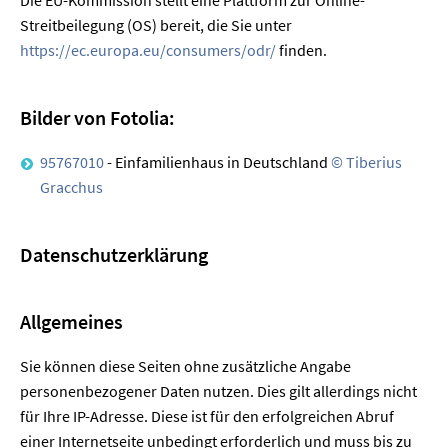
Streitbeilegung (OS) bereit, die Sie unter
https://ec.europa.eu/consumers/odr/
finden.
Bilder von Fotolia:
95767010
- Einfamilienhaus in Deutschland
© Tiberius
Gracchus
Datenschutzerklärung
Allgemeines
Sie können diese Seiten ohne zusätzliche Angabe
personenbezogener Daten nutzen. Dies gilt allerdings nicht
für Ihre IP-Adresse. Diese ist für den erfolgreichen Abruf
einer Internetseite unbedingt erforderlich und muss bis zu