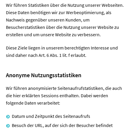
Wir führen Statistiken über die Nutzung unserer Webseiten.
Diese Daten benötigen wir zur Werbeoptimierung, als
Nachweis gegenüber unseren Kunden, um
Besucherstatistiken über die Nutzung unserer Website zu
erstellen und um unsere Website zu verbessern.
Diese Ziele liegen in unserem berechtigten Interesse und
sind daher nach Art. 6 Abs. 1 lit. f erlaubt.
Anonyme Nutzungsstatistiken
Wir führen anonymisierte Seitenaufrufstatistiken, die auch
die hier erklärten Sessions enthalten. Dabei werden
folgende Daten verarbeitet:
Datum und Zeitpunkt des Seitenaufrufs
Besuch der URL, auf der sich der Besucher befindet