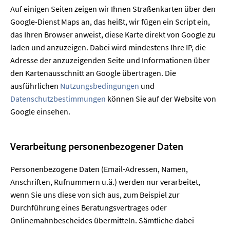
Auf einigen Seiten zeigen wir Ihnen Straßenkarten über den
Google-Dienst Maps an, das heißt, wir fügen ein Script ein,
das Ihren Browser anweist, diese Karte direkt von Google zu
laden und anzuzeigen. Dabei wird mindestens Ihre IP, die
Adresse der anzuzeigenden Seite und Informationen über
den Kartenausschnitt an Google übertragen. Die
ausführlichen
Nutzungsbedingungen
und
Datenschutzbestimmungen
können Sie auf der Website von
Google einsehen.
Verarbeitung personenbezogener Daten
Personenbezogene Daten (Email-Adressen, Namen,
Anschriften, Rufnummern u.ä.) werden nur verarbeitet,
wenn Sie uns diese von sich aus, zum Beispiel zur
Durchführung eines Beratungsvertrages oder
Onlinemahnbescheides übermitteln. Sämtliche dabei