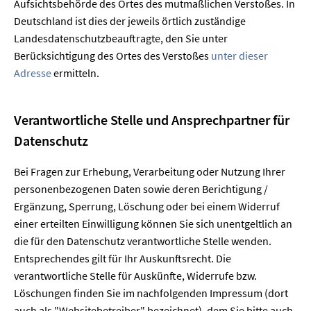
Aufsichtsbehörde des Ortes des mutmaßlichen Verstoßes. In
Deutschland ist dies der jeweils örtlich zuständige
Landesdatenschutzbeauftragte, den Sie unter
Berücksichtigung des Ortes des Verstoßes
unter dieser
Adresse
ermitteln.
Verantwortliche Stelle und Ansprechpartner für
Datenschutz
Bei Fragen zur Erhebung, Verarbeitung oder Nutzung Ihrer
personenbezogenen Daten sowie deren Berichtigung /
Ergänzung, Sperrung, Löschung oder bei einem Widerruf
einer erteilten Einwilligung können Sie sich unentgeltlich an
die für den Datenschutz verantwortliche Stelle wenden.
Entsprechendes gilt für Ihr Auskunftsrecht. Die
verantwortliche Stelle für Auskünfte, Widerrufe bzw.
Löschungen finden Sie im nachfolgenden Impressum (dort
auch als "Websitebetreiber" bezeichnet), dem Sie bitte auch