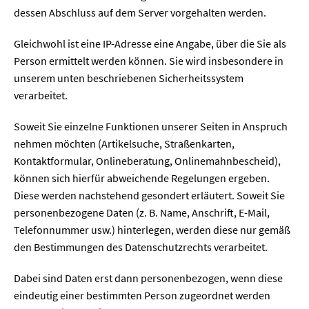
dessen Abschluss auf dem Server vorgehalten werden.
Gleichwohl ist eine IP-Adresse eine Angabe, über die Sie als
Person ermittelt werden können. Sie wird insbesondere in
unserem unten beschriebenen Sicherheitssystem
verarbeitet.
Soweit Sie einzelne Funktionen unserer Seiten in Anspruch
nehmen möchten (Artikelsuche, Straßenkarten,
Kontaktformular, Onlineberatung, Onlinemahnbescheid),
können sich hierfür abweichende Regelungen ergeben.
Diese werden nachstehend gesondert erläutert. Soweit Sie
personenbezogene Daten (z. B. Name, Anschrift, E-Mail,
Telefonnummer usw.) hinterlegen, werden diese nur gemäß
den Bestimmungen des Datenschutzrechts verarbeitet.
Dabei sind Daten erst dann personenbezogen, wenn diese
eindeutig einer bestimmten Person zugeordnet werden