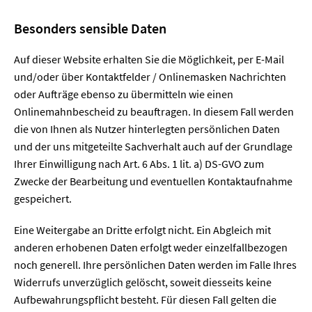
Besonders sensible Daten
Auf dieser Website erhalten Sie die Möglichkeit, per E-Mail
und/oder über Kontaktfelder / Onlinemasken Nachrichten
oder Aufträge ebenso zu übermitteln wie einen
Onlinemahnbescheid zu beauftragen. In diesem Fall werden
die von Ihnen als Nutzer hinterlegten persönlichen Daten
und der uns mitgeteilte Sachverhalt auch auf der Grundlage
Ihrer Einwilligung nach Art. 6 Abs. 1 lit. a) DS-GVO zum
Zwecke der Bearbeitung und eventuellen Kontaktaufnahme
gespeichert.
Eine Weitergabe an Dritte erfolgt nicht. Ein Abgleich mit
anderen erhobenen Daten erfolgt weder einzelfallbezogen
noch generell. Ihre persönlichen Daten werden im Falle Ihres
Widerrufs unverzüglich gelöscht, soweit diesseits keine
Aufbewahrungspflicht besteht. Für diesen Fall gelten die