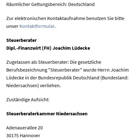
Räumlicher Geltungsbereich: Deutschland
Zur elektronischen Kontaktaufnahme benutzen Sie bitte
unser
Kontaktformular
.
Steuerberater
Dipl.-Finanzwirt (FH) Joachim Lüdecke
Zugelassen als Steuerberater: Die gesetzliche
Berufsbezeichnung "Steuerberater" wurde Herrn Joachim
Lüdecke in der Bundesrepublik Deutschland (Bundesland:
Niedersachsen) verliehen.
Zuständige Aufsicht:
Steuerberaterkammer Niedersachsen
Adenauerallee 20
30175 Hannover