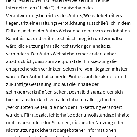
Internetseiten ("Links"), die außerhalb des
Verantwortungsbereiches des Autors/Websitebetreibers
liegen, tritt eine Haftungsverpflichtung ausschließlich in dem
Fall ein, in dem der Autor/Websitebetreiber von den Inhalten
Kenntnis hat und es ihm technisch möglich und zumutbar
wäre, die Nutzung im Falle rechtswidriger Inhalte zu
verhindern. Der Autor/Websitebetreiber erklärt daher
ausdrücklich, dass zum Zeitpunkt der Linksetzung die
entsprechenden verlinkten Seiten frei von illegalen Inhalten
waren. Der Autor hat keinerlei Einfluss auf die aktuelle und
zukünftige Gestaltung und auf die Inhalte der
gelinkten/verknüpften Seiten. Deshalb distanziert er sich
hiermit ausdrücklich von allen Inhalten aller gelinkten
/verknüpften Seiten, die nach der Linksetzung verändert
wurden. Für illegale, fehlerhafte oder unvollständige Inhalte
und insbesondere für Schäden, die aus der Nutzung oder
Nichtnutzung solcherart dargebotener Informationen