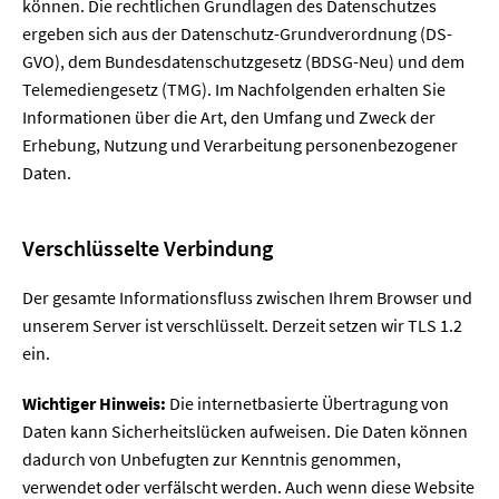
können. Die rechtlichen Grundlagen des Datenschutzes
ergeben sich aus der Datenschutz-Grundverordnung (DS-
GVO), dem Bundesdatenschutzgesetz (BDSG-Neu) und dem
Telemediengesetz (TMG). Im Nachfolgenden erhalten Sie
Informationen über die Art, den Umfang und Zweck der
Erhebung, Nutzung und Verarbeitung personenbezogener
Daten.
Verschlüsselte Verbindung
Der gesamte Informationsfluss zwischen Ihrem Browser und
unserem Server ist verschlüsselt. Derzeit setzen wir TLS 1.2
ein.
Wichtiger Hinweis:
Die internetbasierte Übertragung von
Daten kann Sicherheitslücken aufweisen. Die Daten können
dadurch von Unbefugten zur Kenntnis genommen,
verwendet oder verfälscht werden. Auch wenn diese Website