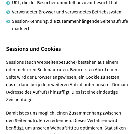
URL, die der Besucher unmittelbar zuvor besucht hat
Verwendeter Browser und verwendetes Betriebssystem
Session-Kennung, die zusammenhängende Seitenaufrufe
markiert
Sessions und Cookies
Sessions (auch Webseitenbesuche) bestehen aus einem
oder mehreren Seitenaufrufen. Beim ersten Abruf einer
Seite wird der Browser angewiesen, ein Cookie zu setzen,
das er dann bei jedem weiteren Aufruf unter unserer Domain
(Adresse des Aufrufs) hinzufügt. Dies ist eine eindeutige
Zeichenfolge.
Damit ist es uns möglich, einen Zusammenhang zwischen
den Seitenaufrufen zu erkennen. Dieses Verfahren wird
benötigt, um unseren Webauftritt zu optimieren, Statistiken