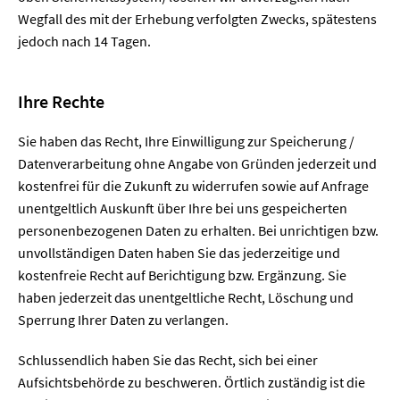
Wegfall des mit der Erhebung verfolgten Zwecks, spätestens
jedoch nach 14 Tagen.
Ihre Rechte
Sie haben das Recht, Ihre Einwilligung zur Speicherung /
Datenverarbeitung ohne Angabe von Gründen jederzeit und
kostenfrei für die Zukunft zu widerrufen sowie auf Anfrage
unentgeltlich Auskunft über Ihre bei uns gespeicherten
personenbezogenen Daten zu erhalten. Bei unrichtigen bzw.
unvollständigen Daten haben Sie das jederzeitige und
kostenfreie Recht auf Berichtigung bzw. Ergänzung. Sie
haben jederzeit das unentgeltliche Recht, Löschung und
Sperrung Ihrer Daten zu verlangen.
Schlussendlich haben Sie das Recht, sich bei einer
Aufsichtsbehörde zu beschweren. Örtlich zuständig ist die