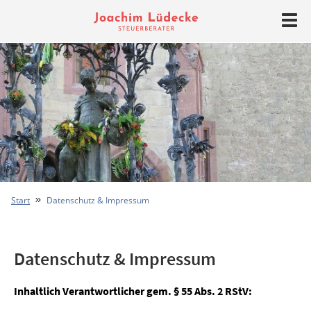
Start
Datenschutz & Impressum
Datenschutz & Impressum
Inhaltlich Verantwortlicher gem. § 55 Abs. 2 RStV: