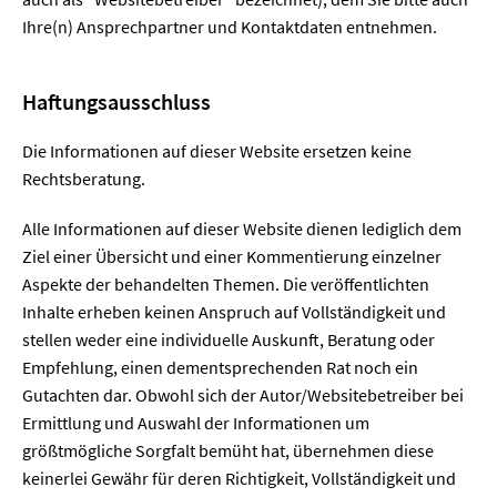
Ihre(n) Ansprechpartner und Kontaktdaten entnehmen.
Haftungsausschluss
Die Informationen auf dieser Website ersetzen keine
Rechtsberatung.
Alle Informationen auf dieser Website dienen lediglich dem
Ziel einer Übersicht und einer Kommentierung einzelner
Aspekte der behandelten Themen. Die veröffentlichten
Inhalte erheben keinen Anspruch auf Vollständigkeit und
stellen weder eine individuelle Auskunft, Beratung oder
Empfehlung, einen dementsprechenden Rat noch ein
Gutachten dar. Obwohl sich der Autor/Websitebetreiber bei
Ermittlung und Auswahl der Informationen um
größtmögliche Sorgfalt bemüht hat, übernehmen diese
keinerlei Gewähr für deren Richtigkeit, Vollständigkeit und