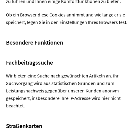
zu führen und Ihnen einige Komfortfunktionen zu bieten.
Ob ein Browser diese Cookies annimmt und wie lange er sie
speichert, legen Sie in den Einstellungen Ihres Browsers fest.
Besondere Funktionen
Fachbeitragssuche
Wir bieten eine Suche nach gewünschten Artikeln an. Ihr
Suchvorgang wird aus statistischen Gründen und zum
Leistungsnachweis gegenüber unseren Kunden anonym
gespeichert, insbesondere Ihre IP-Adresse wird hier nicht
beachtet.
Straßenkarten